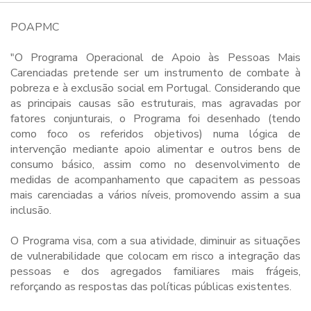
POAPMC
"O Programa Operacional de Apoio às Pessoas Mais
Carenciadas pretende ser um instrumento de combate à
pobreza e à exclusão social em Portugal. Considerando que
as principais causas são estruturais, mas agravadas por
fatores conjunturais, o Programa foi desenhado (tendo
como foco os referidos objetivos) numa lógica de
intervenção mediante apoio alimentar e outros bens de
consumo básico, assim como no desenvolvimento de
medidas de acompanhamento que capacitem as pessoas
mais carenciadas a vários níveis, promovendo assim a sua
inclusão.
O Programa visa, com a sua atividade, diminuir as situações
de vulnerabilidade que colocam em risco a integração das
pessoas e dos agregados familiares mais frágeis,
reforçando as respostas das políticas públicas existentes.