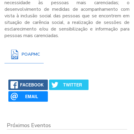
necessidade às pessoas mais carenciadas; o
desenvolvimento de medidas de acompanhamento com
vista à inclusão social das pessoas que se encontrem em
situação de carência social, a realização de sessões de
esclarecimento e/ou de sensibilização e informação para
pessoas mais carenciadas.
POAPMC
FACEBOOK
TWITTER
EMAIL
Próximos Eventos