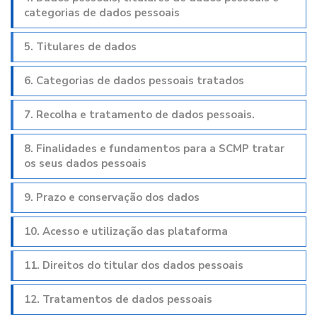
categorias de dados pessoais
5. Titulares de dados
6. Categorias de dados pessoais tratados
7. Recolha e tratamento de dados pessoais.
8. Finalidades e fundamentos para a SCMP tratar
os seus dados pessoais
9. Prazo e conservação dos dados
10. Acesso e utilização das plataforma
11. Direitos do titular dos dados pessoais
12. Tratamentos de dados pessoais