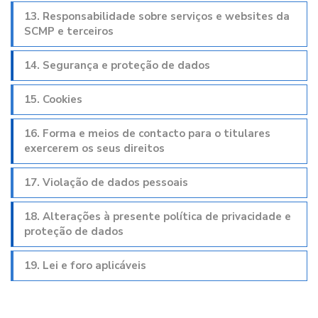
13. Responsabilidade sobre serviços e websites da
SCMP e terceiros
14. Segurança e proteção de dados
15. Cookies
16. Forma e meios de contacto para o titulares
exercerem os seus direitos
17. Violação de dados pessoais
18. Alterações à presente política de privacidade e
proteção de dados
19. Lei e foro aplicáveis