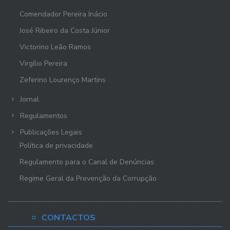
Comendador Pereira Inácio
José Ribeiro da Costa Júnior
Victorino Leão Ramos
Virgílio Pereira
Zeferino Lourenço Martins
Jornal
Regulamentos
Publicações Legais
Política de privacidade
Regulamento para o Canal de Denúncias
Regime Geral da Prevenção da Corrupção
CONTACTOS