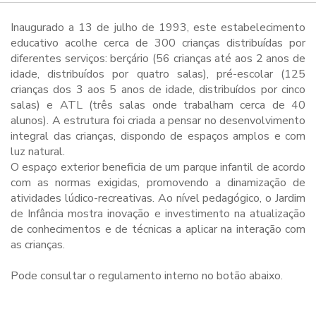
Inaugurado a 13 de julho de 1993, este estabelecimento
educativo acolhe cerca de 300 crianças distribuídas por
diferentes serviços: berçário (56 crianças até aos 2 anos de
idade, distribuídos por quatro salas), pré-escolar (125
crianças dos 3 aos 5 anos de idade, distribuídos por cinco
salas) e ATL (três salas onde trabalham cerca de 40
alunos). A estrutura foi criada a pensar no desenvolvimento
integral das crianças, dispondo de espaços amplos e com
luz natural.
O espaço exterior beneficia de um parque infantil de acordo
com as normas exigidas, promovendo a dinamização de
atividades lúdico-recreativas. Ao nível pedagógico, o Jardim
de Infância mostra inovação e investimento na atualização
de conhecimentos e de técnicas a aplicar na interação com
as crianças.
Pode consultar o regulamento interno no botão abaixo.