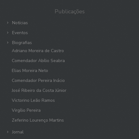
Publicações
Notícias
Eventos
Biografias
Adriano Moreira de Castro
Comendador Abílio Seabra
Elias Moreira Neto
Comendador Pereira Inácio
José Ribeiro da Costa Júnior
Victorino Leão Ramos
Virgílio Pereira
Zeferino Lourenço Martins
Jornal