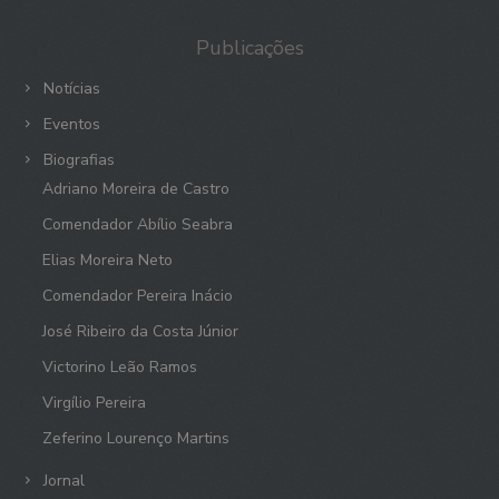
Publicações
Notícias
Eventos
Biografias
Adriano Moreira de Castro
Comendador Abílio Seabra
Elias Moreira Neto
Comendador Pereira Inácio
José Ribeiro da Costa Júnior
Victorino Leão Ramos
Virgílio Pereira
Zeferino Lourenço Martins
Jornal