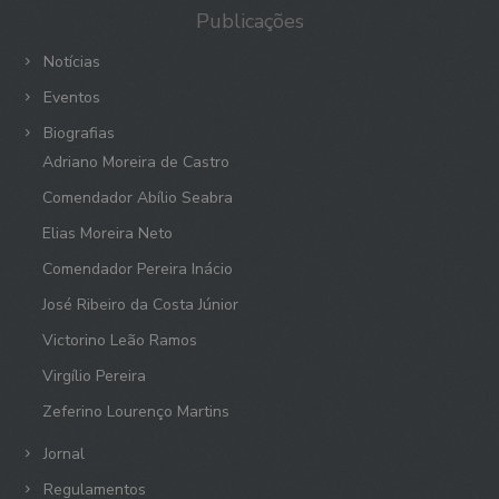
Publicações
Notícias
Eventos
Biografias
Adriano Moreira de Castro
Comendador Abílio Seabra
Elias Moreira Neto
Comendador Pereira Inácio
José Ribeiro da Costa Júnior
Victorino Leão Ramos
Virgílio Pereira
Zeferino Lourenço Martins
Jornal
Regulamentos