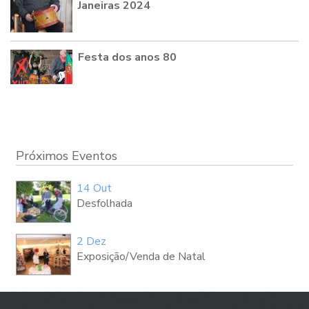
Janeiras 2024
Festa dos anos 80
Próximos Eventos
14 Out
Desfolhada
2 Dez
Exposição/Venda de Natal