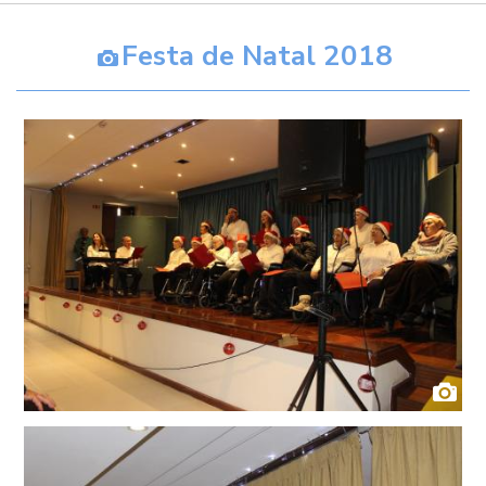
Festa de Natal 2018