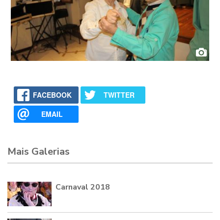
FACEBOOK
TWITTER
EMAIL
Mais Galerias
Carnaval 2018