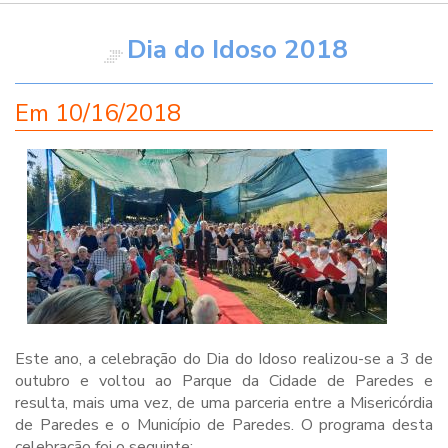
Dia do Idoso 2018
Em
10/16/2018
Este ano, a celebração do Dia do Idoso realizou-se a 3 de
outubro e voltou ao Parque da Cidade de Paredes e
resulta, mais uma vez, de uma parceria entre a Misericórdia
de Paredes e o Município de Paredes. O programa desta
celebração foi o seguinte: