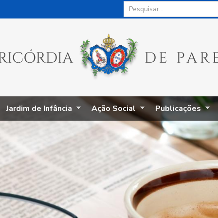
Jardim de Infância
Ação Social
Publicações