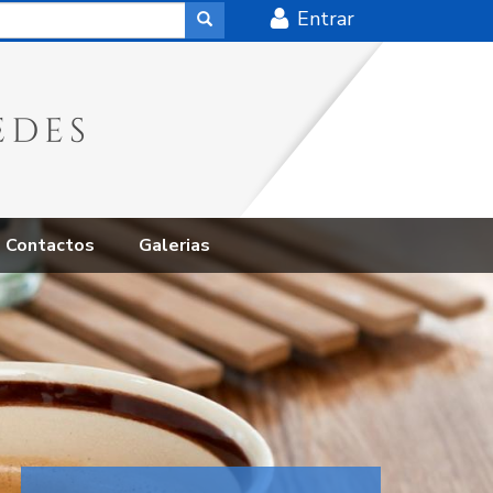
Entrar
Contactos
Galerias