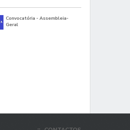
Convocatória - Assembleia-
Geral
CONTACTOS