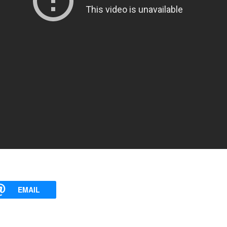
EMAIL