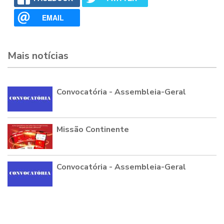
EMAIL
Mais notícias
Convocatória - Assembleia-Geral
Missão Continente
Convocatória - Assembleia-Geral