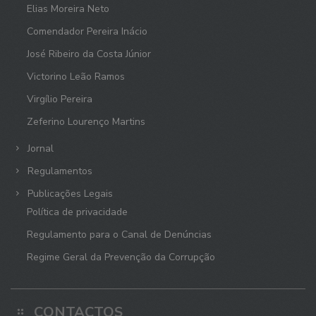
Elias Moreira Neto
Comendador Pereira Inácio
José Ribeiro da Costa Júnior
Victorino Leão Ramos
Virgílio Pereira
Zeferino Lourenço Martins
Jornal
Regulamentos
Publicações Legais
Política de privacidade
Regulamento para o Canal de Denúncias
Regime Geral da Prevenção da Corrupção
CONTACTOS