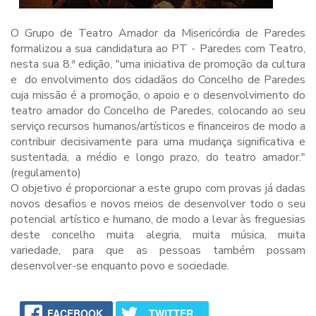
O Grupo de Teatro Amador da Misericórdia de Paredes
formalizou a sua candidatura ao PT - Paredes com Teatro,
nesta sua 8.ª edição, "uma iniciativa de promoção da cultura
e do envolvimento dos cidadãos do Concelho de Paredes
cuja missão é a promoção, o apoio e o desenvolvimento do
teatro amador do Concelho de Paredes, colocando ao seu
serviço recursos humanos/artísticos e financeiros de modo a
contribuir decisivamente para uma mudança significativa e
sustentada, a médio e longo prazo, do teatro amador."
(regulamento)
O objetivo é proporcionar a este grupo com provas já dadas
novos desafios e novos meios de desenvolver todo o seu
potencial artístico e humano, de modo a levar às freguesias
deste concelho muita alegria, muita música, muita
variedade, para que as pessoas também possam
desenvolver-se enquanto povo e sociedade.
FACEBOOK
TWITTER